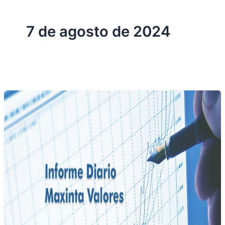
7 de agosto de 2024