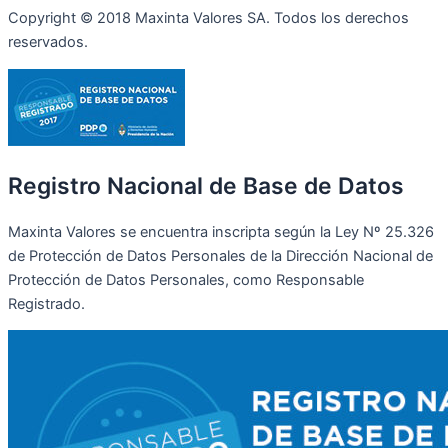
Copyright © 2018 Maxinta Valores SA. Todos los derechos
reservados.
Registro Nacional de Base de Datos
Maxinta Valores se encuentra inscripta según la Ley Nº 25.326
de Protección de Datos Personales de la Dirección Nacional de
Protección de Datos Personales, como Responsable
Registrado.