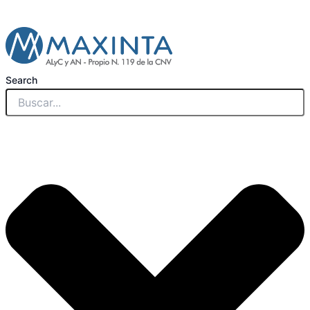
Search