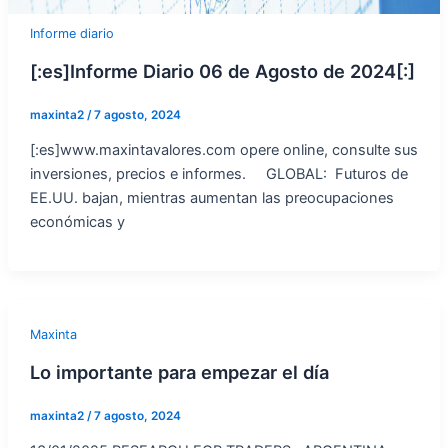
Informe diario
[:es]Informe Diario 06 de Agosto de 2024[:]
maxinta2
/
7 agosto, 2024
[:es]www.maxintavalores.com opere online, consulte sus
inversiones, precios e informes. GLOBAL: Futuros de
EE.UU. bajan, mientras aumentan las preocupaciones
económicas y
Maxinta
Lo importante para empezar el día
maxinta2
/
7 agosto, 2024