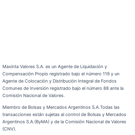
Maxinta Valores S.A. es un Agente de Liquidación y
Compensación Propio registrado bajo el número 119 y un
Agente de Colocación y Distribución Integral de Fondos
Comunes de Inversión registrado bajo el número 88 ante la
Comisión Nacional de Valores.
Miembro de Bolsas y Mercados Argentinos S.A.Todas las
transacciones están sujetas al control de Bolsas y Mercados
Argentinos S.A.(ByMA) y de la Comisión Nacional de Valores
(CNV).