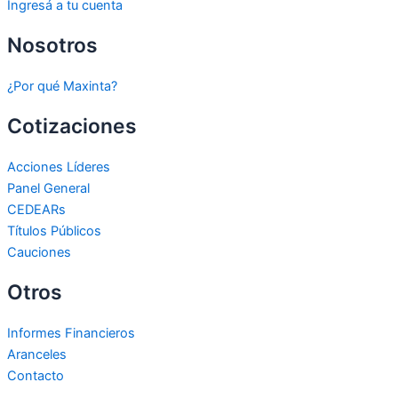
Ingresá a tu cuenta
Nosotros
¿Por qué Maxinta?
Cotizaciones
Acciones Líderes
Panel General
CEDEARs
Títulos Públicos
Cauciones
Otros
Informes Financieros
Aranceles
Contacto