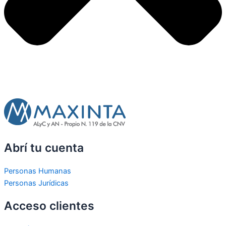
Abrí tu cuenta
Personas Humanas
Personas Jurídicas
Acceso clientes