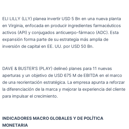
ELI LILLY (LLY) planea invertir USD 5 Bn en una nueva planta
en Virginia, enfocada en producir ingredientes farmacéuticos
activos (API) y conjugados anticuerpo-fármaco (ADC). Esta
expansión forma parte de su estrategia más amplia de
inversión de capital en EE. UU. por USD 50 Bn.
DAVE & BUSTER’S (PLAY) delineó planes para 11 nuevas
aperturas y un objetivo de USD 675 M de EBITDA en el marco
de una reorientación estratégica. La empresa apunta a reforzar
la diferenciación de la marca y mejorar la experiencia del cliente
para impulsar el crecimiento.
INDICADORES MACRO GLOBALES Y DE POLÍTICA
MONETARIA