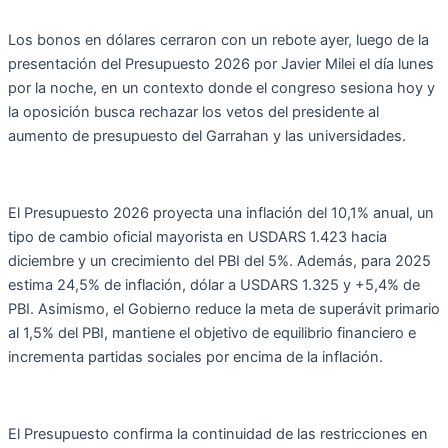
Los bonos en dólares cerraron con un rebote ayer, luego de la
presentación del Presupuesto 2026 por Javier Milei el día lunes
por la noche, en un contexto donde el congreso sesiona hoy y
la oposición busca rechazar los vetos del presidente al
aumento de presupuesto del Garrahan y las universidades.
El Presupuesto 2026 proyecta una inflación del 10,1% anual, un
tipo de cambio oficial mayorista en USDARS 1.423 hacia
diciembre y un crecimiento del PBI del 5%. Además, para 2025
estima 24,5% de inflación, dólar a USDARS 1.325 y +5,4% de
PBI. Asimismo, el Gobierno reduce la meta de superávit primario
al 1,5% del PBI, mantiene el objetivo de equilibrio financiero e
incrementa partidas sociales por encima de la inflación.
El Presupuesto confirma la continuidad de las restricciones en