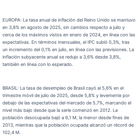
EUROPA: La tasa anual de inflación del Reino Unido se mantuvo
en 3,8% en agosto de 2025, sin cambios respecto a julio y
cerca de los máximos vistos en enero de 2024, en línea con las
expectativas. En términos mensuales, el IPC subió 0,3%, tras
un incremento del 0,1% en julio, en línea con las previsiones. La
inflación subyacente anual se redujo a 3,6% desde 3,8%,
también en línea con lo esperado.
BRASIL: La tasa de desempleo de Brasil cayó al 5,6% en el
trimestre móvil de julio de 2025, desde 5,8% y levemente por
debajo de las expectativas del mercado de 5,7%, marcando el
nivel más bajo desde que la serie comenzó en 2012. La
población desocupada bajó a 6,1 M, la menor desde fines de
2013, mientras que la población ocupada alcanzó un récord de
102,4 M.