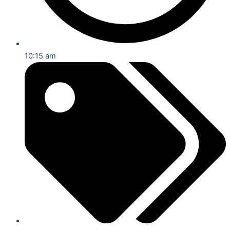
10:15 am