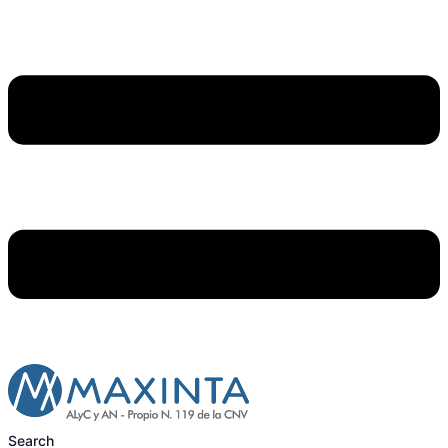
Search