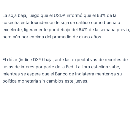
La soja baja, luego que el USDA informó que el 63% de la
cosecha estadounidense de soja se calificó como buena o
excelente, ligeramente por debajo del 64% de la semana previa,
pero aún por encima del promedio de cinco años.
El dólar (índice DXY) baja, ante las expectativas de recortes de
tasas de interés por parte de la Fed. La libra esterlina sube,
mientras se espera que el Banco de Inglaterra mantenga su
política monetaria sin cambios este jueves.