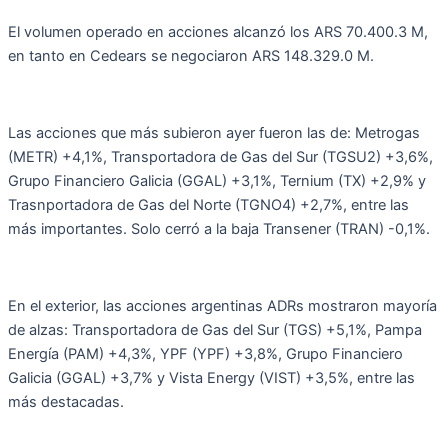
El volumen operado en acciones alcanzó los ARS 70.400.3 M,
en tanto en Cedears se negociaron ARS 148.329.0 M.
Las acciones que más subieron ayer fueron las de: Metrogas
(METR) +4,1%, Transportadora de Gas del Sur (TGSU2) +3,6%,
Grupo Financiero Galicia (GGAL) +3,1%, Ternium (TX) +2,9% y
Trasnportadora de Gas del Norte (TGNO4) +2,7%, entre las
más importantes. Solo cerró a la baja Transener (TRAN) -0,1%.
En el exterior, las acciones argentinas ADRs mostraron mayoría
de alzas: Transportadora de Gas del Sur (TGS) +5,1%, Pampa
Energía (PAM) +4,3%, YPF (YPF) +3,8%, Grupo Financiero
Galicia (GGAL) +3,7% y Vista Energy (VIST) +3,5%, entre las
más destacadas.