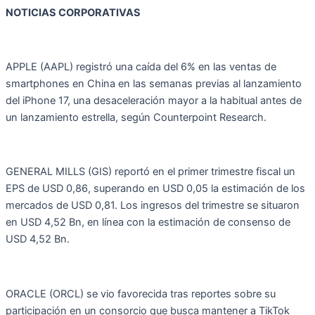
NOTICIAS CORPORATIVAS
APPLE (AAPL) registró una caída del 6% en las ventas de
smartphones en China en las semanas previas al lanzamiento
del iPhone 17, una desaceleración mayor a la habitual antes de
un lanzamiento estrella, según Counterpoint Research.
GENERAL MILLS (GIS) reportó en el primer trimestre fiscal un
EPS de USD 0,86, superando en USD 0,05 la estimación de los
mercados de USD 0,81. Los ingresos del trimestre se situaron
en USD 4,52 Bn, en línea con la estimación de consenso de
USD 4,52 Bn.
ORACLE (ORCL) se vio favorecida tras reportes sobre su
participación en un consorcio que busca mantener a TikTok