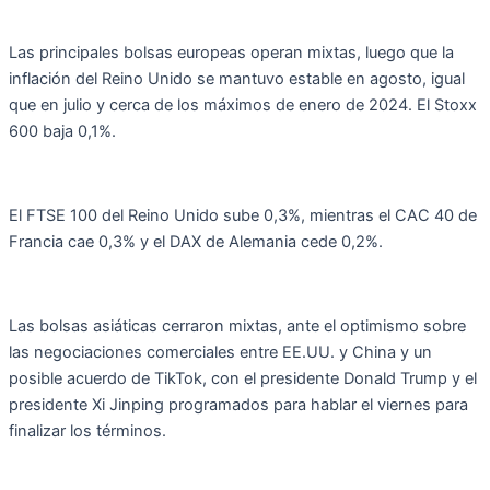
Las principales bolsas europeas operan mixtas, luego que la
inflación del Reino Unido se mantuvo estable en agosto, igual
que en julio y cerca de los máximos de enero de 2024. El Stoxx
600 baja 0,1%.
El FTSE 100 del Reino Unido sube 0,3%, mientras el CAC 40 de
Francia cae 0,3% y el DAX de Alemania cede 0,2%.
Las bolsas asiáticas cerraron mixtas, ante el optimismo sobre
las negociaciones comerciales entre EE.UU. y China y un
posible acuerdo de TikTok, con el presidente Donald Trump y el
presidente Xi Jinping programados para hablar el viernes para
finalizar los términos.