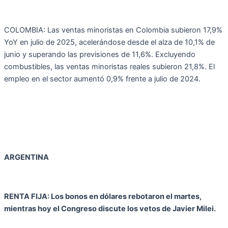
COLOMBIA: Las ventas minoristas en Colombia subieron 17,9%
YoY en julio de 2025, acelerándose desde el alza de 10,1% de
junio y superando las previsiones de 11,6%. Excluyendo
combustibles, las ventas minoristas reales subieron 21,8%. El
empleo en el sector aumentó 0,9% frente a julio de 2024.
ARGENTINA
RENTA FIJA: Los bonos en dólares rebotaron el martes,
mientras hoy el Congreso discute los vetos de Javier Milei.