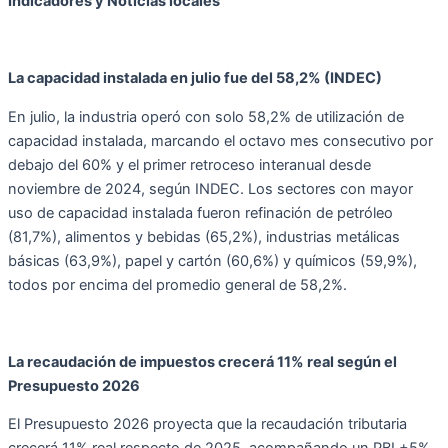
Indicadores y Noticias locales
La capacidad instalada en julio fue del 58,2% (INDEC)
En julio, la industria operó con solo 58,2% de utilización de
capacidad instalada, marcando el octavo mes consecutivo por
debajo del 60% y el primer retroceso interanual desde
noviembre de 2024, según INDEC. Los sectores con mayor
uso de capacidad instalada fueron refinación de petróleo
(81,7%), alimentos y bebidas (65,2%), industrias metálicas
básicas (63,9%), papel y cartón (60,6%) y químicos (59,9%),
todos por encima del promedio general de 58,2%.
La recaudación de impuestos crecerá 11% real según el
Presupuesto 2026
El Presupuesto 2026 proyecta que la recaudación tributaria