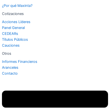
¿Por qué Maxinta?
Cotizaciones
Acciones Líderes
Panel General
CEDEARs
Títulos Públicos
Cauciones
Otros
Informes Financieros
Aranceles
Contacto