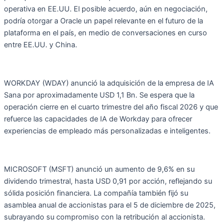
operativa en EE.UU. El posible acuerdo, aún en negociación,
podría otorgar a Oracle un papel relevante en el futuro de la
plataforma en el país, en medio de conversaciones en curso
entre EE.UU. y China.
WORKDAY (WDAY) anunció la adquisición de la empresa de IA
Sana por aproximadamente USD 1,1 Bn. Se espera que la
operación cierre en el cuarto trimestre del año fiscal 2026 y que
refuerce las capacidades de IA de Workday para ofrecer
experiencias de empleado más personalizadas e inteligentes.
MICROSOFT (MSFT) anunció un aumento de 9,6% en su
dividendo trimestral, hasta USD 0,91 por acción, reflejando su
sólida posición financiera. La compañía también fijó su
asamblea anual de accionistas para el 5 de diciembre de 2025,
subrayando su compromiso con la retribución al accionista.