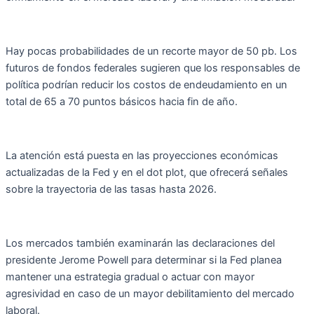
Hay pocas probabilidades de un recorte mayor de 50 pb. Los
futuros de fondos federales sugieren que los responsables de
política podrían reducir los costos de endeudamiento en un
total de 65 a 70 puntos básicos hacia fin de año.
La atención está puesta en las proyecciones económicas
actualizadas de la Fed y en el dot plot, que ofrecerá señales
sobre la trayectoria de las tasas hasta 2026.
Los mercados también examinarán las declaraciones del
presidente Jerome Powell para determinar si la Fed planea
mantener una estrategia gradual o actuar con mayor
agresividad en caso de un mayor debilitamiento del mercado
laboral.