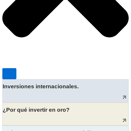
Inversiones internacionales.
¿Por qué invertir en oro?