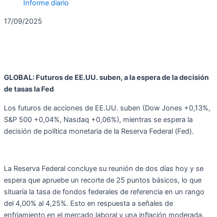
Informe diario
17/09/2025
GLOBAL:
Futuros de EE.UU. suben, a la espera de la decisión
de tasas la Fed
Los futuros de acciones de EE.UU. suben (Dow Jones +0,13%,
S&P 500 +0,04%, Nasdaq +0,06%), mientras se espera la
decisión de política monetaria de la Reserva Federal (Fed).
La Reserva Federal concluye su reunión de dos días hoy y se
espera que apruebe un recorte de 25 puntos básicos, lo que
situaría la tasa de fondos federales de referencia en un rango
del 4,00% al 4,25%. Esto en respuesta a señales de
enfriamiento en el mercado laboral y una inflación moderada.