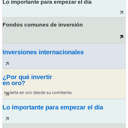
Lo importante para empezar el día
Fondos comunes de inversión
Inversiones internacionales
¿Por qué invertir
en oro?
Invierta en oro desde su comitente.
Lo importante para empezar el día