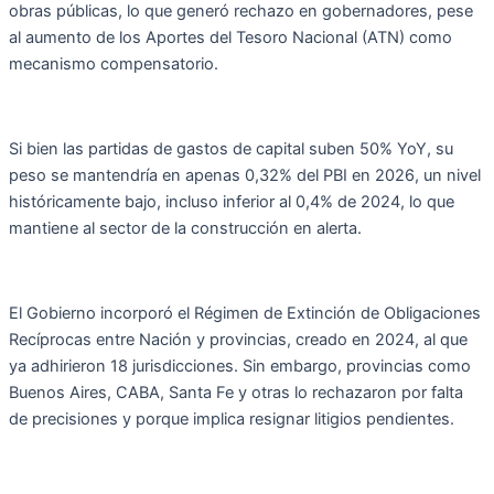
obras públicas, lo que generó rechazo en gobernadores, pese
al aumento de los Aportes del Tesoro Nacional (ATN) como
mecanismo compensatorio.
Si bien las partidas de gastos de capital suben 50% YoY, su
peso se mantendría en apenas 0,32% del PBI en 2026, un nivel
históricamente bajo, incluso inferior al 0,4% de 2024, lo que
mantiene al sector de la construcción en alerta.
El Gobierno incorporó el Régimen de Extinción de Obligaciones
Recíprocas entre Nación y provincias, creado en 2024, al que
ya adhirieron 18 jurisdicciones. Sin embargo, provincias como
Buenos Aires, CABA, Santa Fe y otras lo rechazaron por falta
de precisiones y porque implica resignar litigios pendientes.