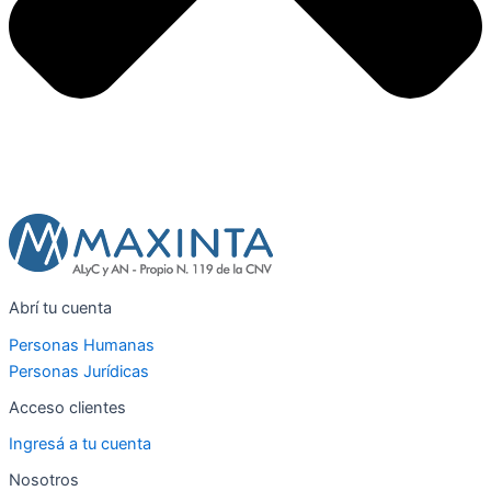
Abrí tu cuenta
Personas Humanas
Personas Jurídicas
Acceso clientes
Ingresá a tu cuenta
Nosotros