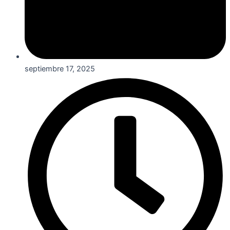
septiembre 17, 2025