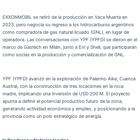
EXXONMOBIL se retiró de la producción en Vaca Muerta en
2023, pero negocia su regreso a los hidrocarburos argentinos
como compradora de gas natural licuado (GNL), en lugar de
operadora. Las conversaciones con YPF (YPFD) se dieron en el
marco de Gastech en Milán, junto a Eni y Shell, que participarán
como socias en la producción y comercialización de GNL.
YPF (YPFD) avanzó en la exploración de Palermo Aike, Cuenca
Austral, con la construcción de tres locaciones en la roca
madre, implicando una inversión de USD 200 M. El proyecto
apunta a definir el potencial productivo futuro de la zona,
generando actividad económica y empleo, y posicionando a la
provincia como un polo estratégico de energía.