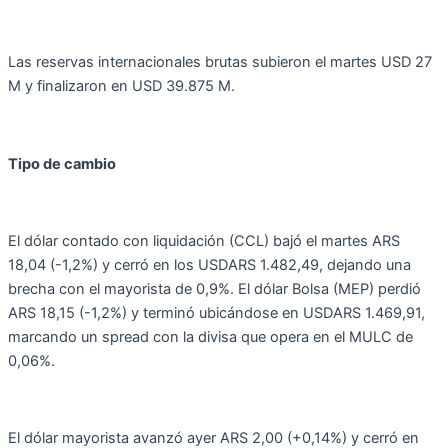
Las reservas internacionales brutas subieron el martes USD 27
M y finalizaron en USD 39.875 M.
Tipo de cambio
El dólar contado con liquidación (CCL) bajó el martes ARS
18,04 (-1,2%) y cerró en los USDARS 1.482,49, dejando una
brecha con el mayorista de 0,9%. El dólar Bolsa (MEP) perdió
ARS 18,15 (-1,2%) y terminó ubicándose en USDARS 1.469,91,
marcando un spread con la divisa que opera en el MULC de
0,06%.
El dólar mayorista avanzó ayer ARS 2,00 (+0,14%) y cerró en