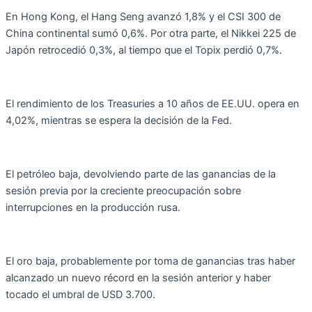
En Hong Kong, el Hang Seng avanzó 1,8% y el CSI 300 de
China continental sumó 0,6%. Por otra parte, el Nikkei 225 de
Japón retrocedió 0,3%, al tiempo que el Topix perdió 0,7%.
El rendimiento de los Treasuries a 10 años de EE.UU. opera en
4,02%, mientras se espera la decisión de la Fed.
El petróleo baja, devolviendo parte de las ganancias de la
sesión previa por la creciente preocupación sobre
interrupciones en la producción rusa.
El oro baja, probablemente por toma de ganancias tras haber
alcanzado un nuevo récord en la sesión anterior y haber
tocado el umbral de USD 3.700.