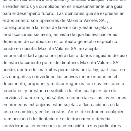
a rendimientos ya cumplidos no es necesariamente una guía
para el desempeño futuro. Las opiniones que se expresan en
el documento son opiniones de Maxinta Valores SA. ,
corresponden a la fecha de la emisión y están sujetas a
modificaciones sin aviso, en vista de que las evaluaciones
dependen de cambios en el contexto general o específico
tenido en cuenta. Maxinta Valores SA. no acepta
responsabilidad alguna por pérdidas o daños seguidos del uso
de este documento por el destinatario. Maxinta Valores SA
puede, dentro de los límites permitidos por la ley, participar en
las compañías o invertir en los activos mencionados en el
documento, proponer y realizar negocios con sus emisores o
tenedores, y prestar a o solicitar de ellos cualquier tipo de
servicios financieros, bursátiles o comerciales. Las inversiones
en monedas extranjeras están sujetas a fluctuaciones en la
tasa de cambio, y en los costos. Antes de entrar en cualquier
transacción el destinatario de este documento debería
considerar su conveniencia y adecuación a sus particulares