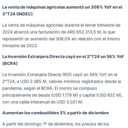
La venta de máquinas agrícolas aumentó un 308% YoY en el
3°T24 (INDEC)
La venta de máquinas agrícolas durante el tercer trimestre de
2024 alcanzó una facturación de ARS 652.313,5 M, lo que
representó un aumento del 308,0% en relación con el mismo
trimestre de 2023.
La Inversión Extranjera Directa cayó en el 2°T24 un 56% YoY
(BCRA)
La Inversión Extranjera Directa (IED) cayó un 56% YoY en el
2°T24, a USD 2.385 M, valores mínimos registrados desde la
pandemia, según el BCRA. El monto se compuso
principalmente de deuda (USD 1.179 M) y capital (USD 652 M),
con una caída interanual de USD 3.021 M.
Aumentan los combustibles 3% a partir de diciembre
A partir del domingo 1º de diciembre, los precios de los