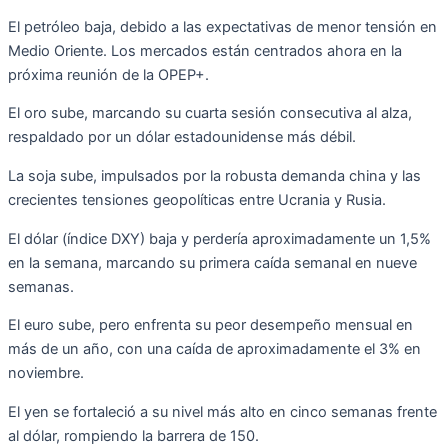
El petróleo baja, debido a las expectativas de menor tensión en
Medio Oriente. Los mercados están centrados ahora en la
próxima reunión de la OPEP+.
El oro sube, marcando su cuarta sesión consecutiva al alza,
respaldado por un dólar estadounidense más débil.
La soja sube, impulsados por la robusta demanda china y las
crecientes tensiones geopolíticas entre Ucrania y Rusia.
El dólar (índice DXY) baja y perdería aproximadamente un 1,5%
en la semana, marcando su primera caída semanal en nueve
semanas.
El euro sube, pero enfrenta su peor desempeño mensual en
más de un año, con una caída de aproximadamente el 3% en
noviembre.
El yen se fortaleció a su nivel más alto en cinco semanas frente
al dólar, rompiendo la barrera de 150.