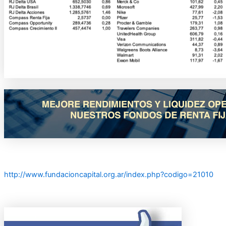
http://www.fundacioncapital.
org.ar/index.php?codigo=21010