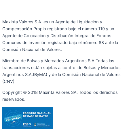
Maxinta Valores S.A. es un Agente de Liquidación y
Compensación Propio registrado bajo el número 119 y un
Agente de Colocación y Distribución Integral de Fondos
Comunes de Inversión registrado bajo el número 88 ante la
Comisión Nacional de Valores.
Miembro de Bolsas y Mercados Argentinos S.A.Todas las
transacciones están sujetas al control de Bolsas y Mercados
Argentinos S.A.(ByMA) y de la Comisión Nacional de Valores
(CNV).
Copyright © 2018 Maxinta Valores SA. Todos los derechos
reservados.