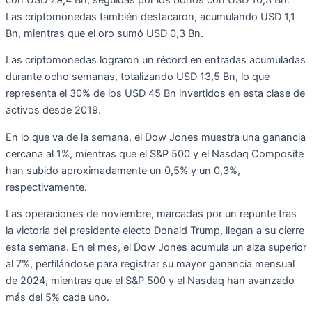
Las criptomonedas también destacaron, acumulando USD 1,1
Bn, mientras que el oro sumó USD 0,3 Bn.
Las criptomonedas lograron un récord en entradas acumuladas
durante ocho semanas, totalizando USD 13,5 Bn, lo que
representa el 30% de los USD 45 Bn invertidos en esta clase de
activos desde 2019.
En lo que va de la semana, el Dow Jones muestra una ganancia
cercana al 1%, mientras que el S&P 500 y el Nasdaq Composite
han subido aproximadamente un 0,5% y un 0,3%,
respectivamente.
Las operaciones de noviembre, marcadas por un repunte tras
la victoria del presidente electo Donald Trump, llegan a su cierre
esta semana. En el mes, el Dow Jones acumula un alza superior
al 7%, perfilándose para registrar su mayor ganancia mensual
de 2024, mientras que el S&P 500 y el Nasdaq han avanzado
más del 5% cada uno.