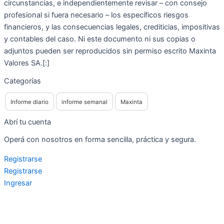
circunstancias, e independientemente revisar – con consejo
profesional si fuera necesario – los específicos riesgos
financieros, y las consecuencias legales, crediticias, impositivas
y contables del caso. Ni este documento ni sus copias o
adjuntos pueden ser reproducidos sin permiso escrito Maxinta
Valores SA.[:]
Categorías
Informe diario
informe semanal
Maxinta
Abrí tu cuenta
Operá con nosotros en forma sencilla, práctica y segura.
Registrarse
Registrarse
Ingresar