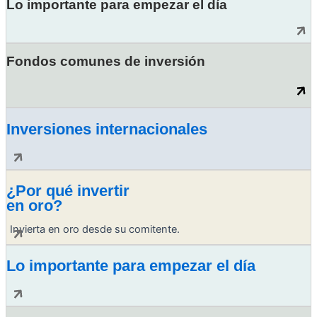
Lo importante para empezar el día
Fondos comunes de inversión
Inversiones internacionales
¿Por qué invertir
en oro?
Invierta en oro desde su comitente.
Lo importante para empezar el día