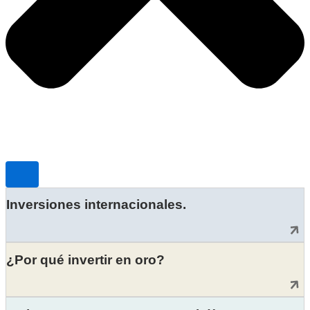
Inversiones internacionales.
¿Por qué invertir en oro?