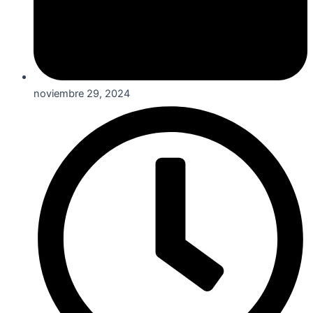
noviembre 29, 2024