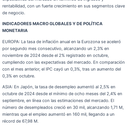
rentabilidad, con un fuerte crecimiento en sus segmentos clave
de negocio.
INDICADORES MACRO GLOBALES Y DE POLÍTICA
MONETARIA
EUROPA: La tasa de inflación anual en la Eurozona se aceleró
por segundo mes consecutivo, alcanzando un 2,3% en
noviembre de 2024 desde el 2% registrado en octubre,
cumpliendo con las expectativas del mercado. En comparación
con el mes anterior, el IPC cayó un 0,3%, tras un aumento del
0,3% en octubre.
ASIA: En Japón, la tasa de desempleo aumentó al 2,5% en
octubre de 2024 desde el mínimo de ocho meses del 2,4% en
septiembre, en línea con las estimaciones del mercado. El
número de desempleados creció en 30 mil, alcanzando 1,71 M,
mientras que el empleo aumentó en 160 mil, llegando a un
récord de 67,98 M.