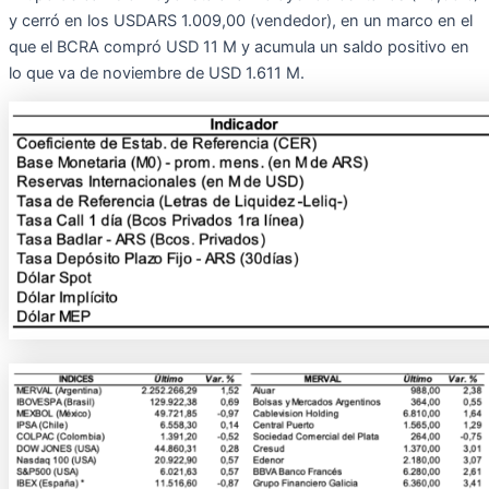
y cerró en los USDARS 1.009,00 (vendedor), en un marco en el
que el BCRA compró USD 11 M y acumula un saldo positivo en
lo que va de noviembre de USD 1.611 M.