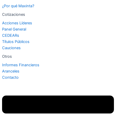
¿Por qué Maxinta?
Cotizaciones
Acciones Líderes
Panel General
CEDEARs
Títulos Públicos
Cauciones
Otros
Informes Financieros
Aranceles
Contacto