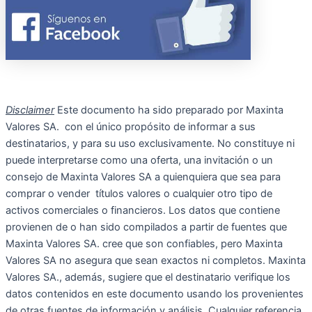
Disclaimer
Este documento ha sido preparado por Maxinta
Valores SA. con el único propósito de informar a sus
destinatarios, y para su uso exclusivamente. No constituye ni
puede interpretarse como una oferta, una invitación o un
consejo de Maxinta Valores SA a quienquiera que sea para
comprar o vender títulos valores o cualquier otro tipo de
activos comerciales o financieros. Los datos que contiene
provienen de o han sido compilados a partir de fuentes que
Maxinta Valores SA. cree que son confiables, pero Maxinta
Valores SA no asegura que sean exactos ni completos. Maxinta
Valores SA., además, sugiere que el destinatario verifique los
datos contenidos en este documento usando los provenientes
de otras fuentes de información y análisis. Cualquier referencia