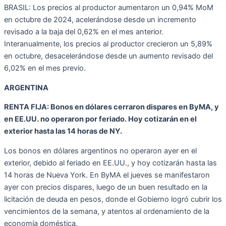
BRASIL: Los precios al productor aumentaron un 0,94% MoM
en octubre de 2024, acelerándose desde un incremento
revisado a la baja del 0,62% en el mes anterior.
Interanualmente, los precios al productor crecieron un 5,89%
en octubre, desacelerándose desde un aumento revisado del
6,02% en el mes previo.
ARGENTINA
RENTA FIJA: Bonos en dólares cerraron dispares en ByMA, y
en EE.UU. no operaron por feriado. Hoy cotizarán en el
exterior hasta las 14 horas de NY.
Los bonos en dólares argentinos no operaron ayer en el
exterior, debido al feriado en EE.UU., y hoy cotizarán hasta las
14 horas de Nueva York. En ByMA el jueves se manifestaron
ayer con precios dispares, luego de un buen resultado en la
licitación de deuda en pesos, donde el Gobierno logró cubrir los
vencimientos de la semana, y atentos al ordenamiento de la
economía doméstica.