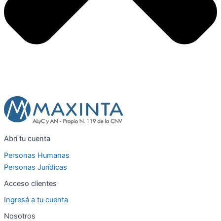
Abrí tu cuenta
Personas Humanas
Personas Jurídicas
Acceso clientes
Ingresá a tu cuenta
Nosotros