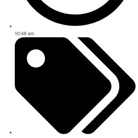
10:48 am