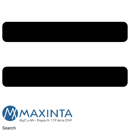
Search