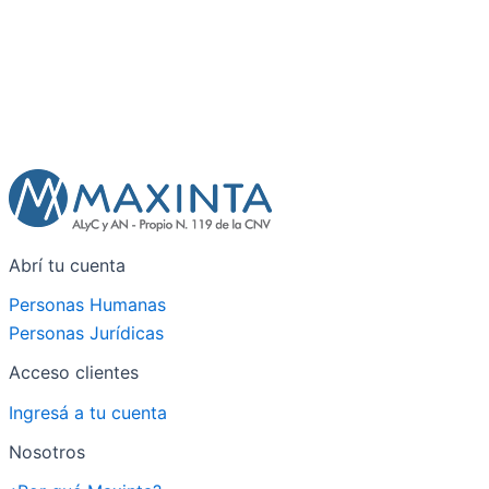
Abrí tu cuenta
Personas Humanas
Personas Jurídicas
Acceso clientes
Ingresá a tu cuenta
Nosotros