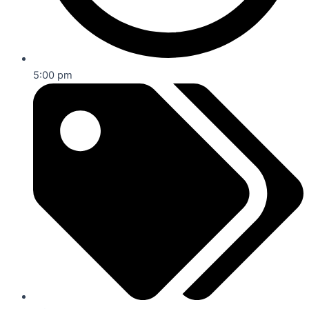
5:00 pm