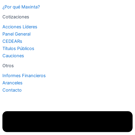
¿Por qué Maxinta?
Cotizaciones
Acciones Líderes
Panel General
CEDEARs
Títulos Públicos
Cauciones
Otros
Informes Financieros
Aranceles
Contacto