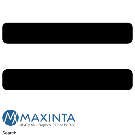
Search