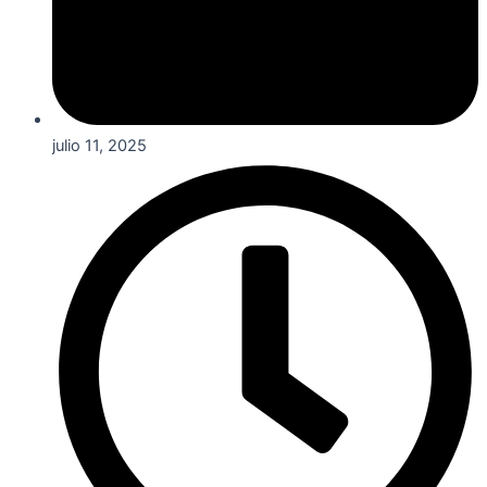
julio 11, 2025