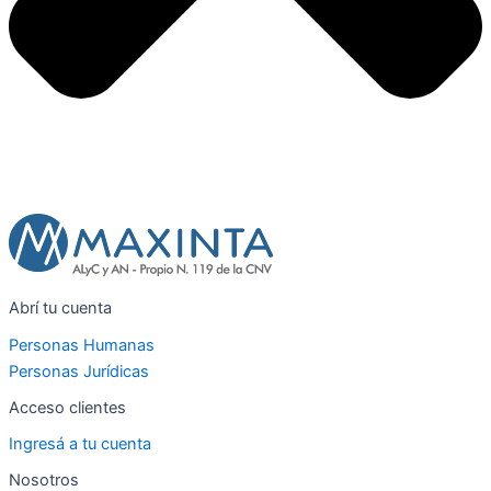
Abrí tu cuenta
Personas Humanas
Personas Jurídicas
Acceso clientes
Ingresá a tu cuenta
Nosotros