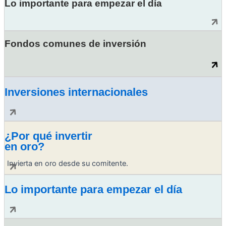
Lo importante para empezar el día
Fondos comunes de inversión
Inversiones internacionales
¿Por qué invertir
en oro?
Invierta en oro desde su comitente.
Lo importante para empezar el día