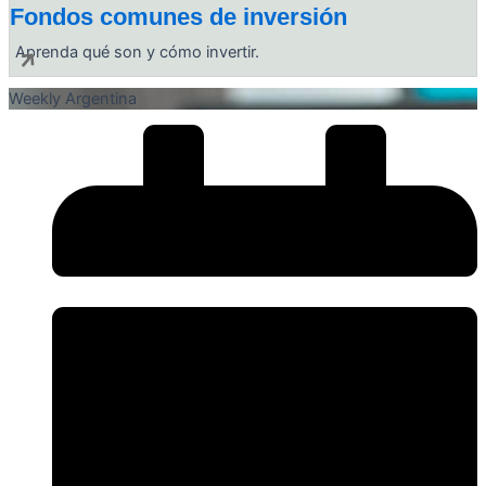
Fondos comunes de inversión
Aprenda qué son y cómo invertir.
Weekly Argentina