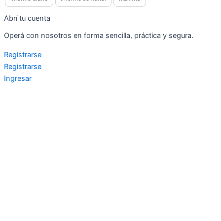
Abrí tu cuenta
Operá con nosotros en forma sencilla, práctica y segura.
Registrarse
Registrarse
Ingresar