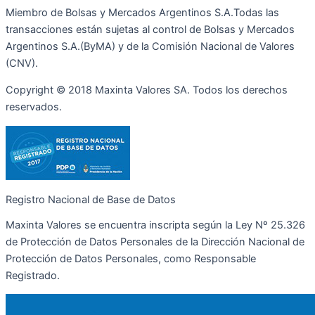
Miembro de Bolsas y Mercados Argentinos S.A.Todas las
transacciones están sujetas al control de Bolsas y Mercados
Argentinos S.A.(ByMA) y de la Comisión Nacional de Valores
(CNV).
Copyright © 2018 Maxinta Valores SA. Todos los derechos
reservados.
Registro Nacional de Base de Datos
Maxinta Valores se encuentra inscripta según la Ley Nº 25.326
de Protección de Datos Personales de la Dirección Nacional de
Protección de Datos Personales, como Responsable
Registrado.