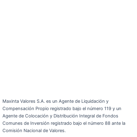
Maxinta Valores S.A. es un Agente de Liquidación y
Compensación Propio registrado bajo el número 119 y un
Agente de Colocación y Distribución Integral de Fondos
Comunes de Inversión registrado bajo el número 88 ante la
Comisión Nacional de Valores.