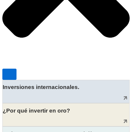
Inversiones internacionales.
¿Por qué invertir en oro?